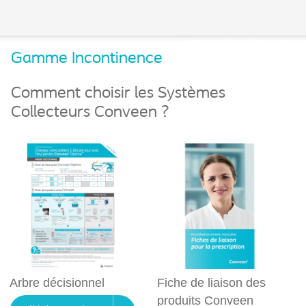
Gamme Incontinence
Comment choisir les Systèmes
Collecteurs Conveen ?
Arbre décisionnel
Fiche de liaison des
produits Conveen