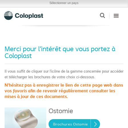
Sélectionner un pays
Merci pour l'intérêt que vous portez à
Coloplast
Il vous suffit de cliquer sur l'icône de la gamme concernée pour accéder
et télécharger les brochures de votre choix ci-dessous.
N'hésitez pas à enregistrer le lien de cette page web dans
vos
favoris
afin de revenir régulièrement consulter les
mises à jour de ces documents.
Ostomie
Brochures Ostomie