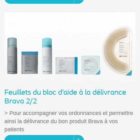
Feuillets du bloc d’aide à la délivrance
Brava 2/2
> Pour accompagner vos ordonnances et permettre
ainsi la délivrance du bon produit Brava à vos
patients