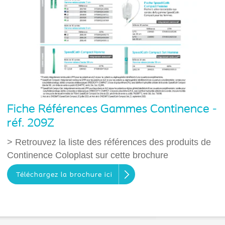
Fiche Références Gammes Continence -
réf. 209Z
> Retrouvez la liste des références des produits de
Continence Coloplast sur cette brochure
Téléchargez la brochure ici