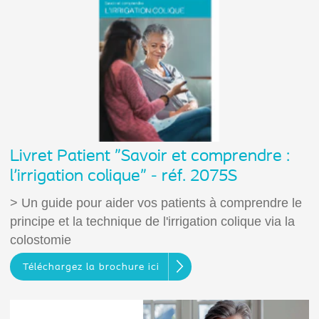
Livret Patient "Savoir et comprendre :
l'irrigation colique" - réf. 2075S
> Un guide pour aider vos patients à comprendre le
principe et la technique de l'irrigation colique via la
colostomie
Téléchargez la brochure ici