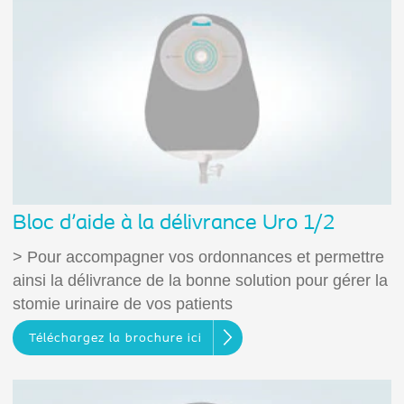
Bloc d'aide à la délivrance Uro 1/2
> Pour accompagner vos ordonnances et permettre
ainsi la délivrance de la bonne solution pour gérer la
stomie urinaire de vos patients
Téléchargez la brochure ici