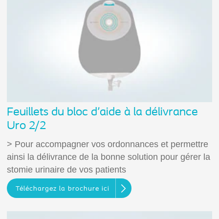
Feuillets du bloc d'aide à la délivrance
Uro 2/2
> Pour accompagner vos ordonnances et permettre
ainsi la délivrance de la bonne solution pour gérer la
stomie urinaire de vos patients
Téléchargez la brochure ici