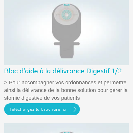
Bloc d'aide à la délivrance Digestif 1/2
> Pour accompagner vos ordonnances et permettre
ainsi la délivrance de la bonne solution pour gérer la
stomie digestive de vos patients
Téléchargez la brochure ici