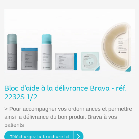
Bloc d’aide à la délivrance Brava - réf.
2232S 1/2
> Pour accompagner vos ordonnances et permettre
ainsi la délivrance du bon produit Brava à vos
patients
Téléchargez la brochure ici