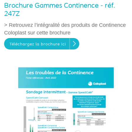
Brochure Gammes Continence - réf.
247Z
> Retrouvez l’intégralité des produits de Continence
Coloplast sur cette brochure
Téléchargez la brochure ici