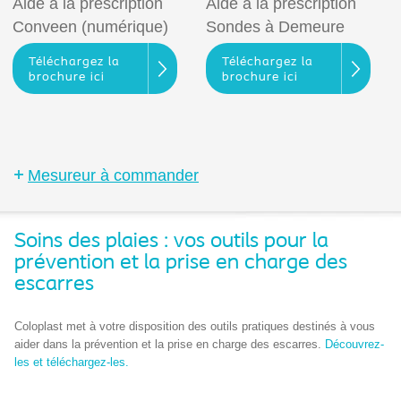
Aide à la prescription
Aide à la prescription
Conveen (numérique)
Sondes à Demeure
Téléchargez la
Téléchargez la
brochure ici
brochure ici
Mesureur à commander
Soins des plaies : vos outils pour la
prévention et la prise en charge des
escarres
Coloplast met à votre disposition des outils pratiques destinés à vous
aider dans la prévention et la prise en charge des escarres.
Découvrez-
les et téléchargez-les.