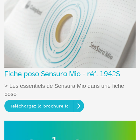
Fiche poso Sensura Mio - réf. 1942S
> Les essentiels de Sensura Mio dans une fiche
poso
Téléchargez la brochure ici