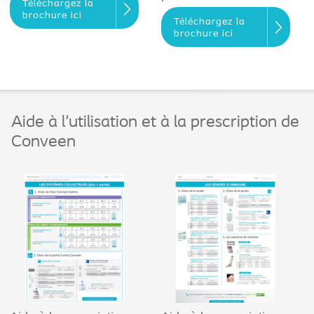
Téléchargez la
brochure ici
Téléchargez la
brochure ici
Aide à l'utilisation et à la prescription de
Conveen