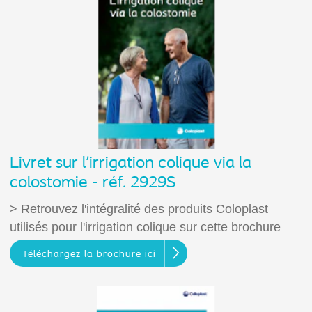
Livret sur l'irrigation colique via la
colostomie - réf. 2929S
> Retrouvez l'intégralité des produits Coloplast
utilisés pour l'irrigation colique sur cette brochure
Téléchargez la brochure ici