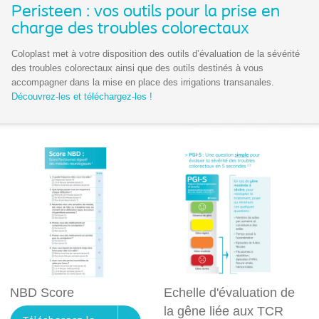
Peristeen : vos outils pour la prise en
charge des troubles colorectaux
Coloplast met à votre disposition des outils d’évaluation de la sévérité
des troubles colorectaux ainsi que des outils destinés à vous
accompagner dans la mise en place des irrigations transanales.
Découvrez-les et téléchargez-les !
NBD Score
Echelle d'évaluation de
la gêne liée aux TCR