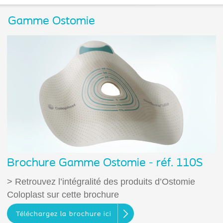
Gamme Ostomie
Brochure Gamme Ostomie - réf. 110S
> Retrouvez l’intégralité des produits d’Ostomie
Coloplast sur cette brochure
Téléchargez la brochure ici