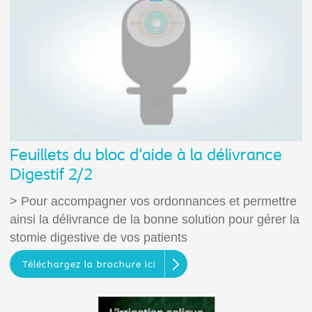
Feuillets du bloc d'aide à la délivrance
Digestif 2/2
> Pour accompagner vos ordonnances et permettre
ainsi la délivrance de la bonne solution pour gérer la
stomie digestive de vos patients
Téléchargez la brochure ici