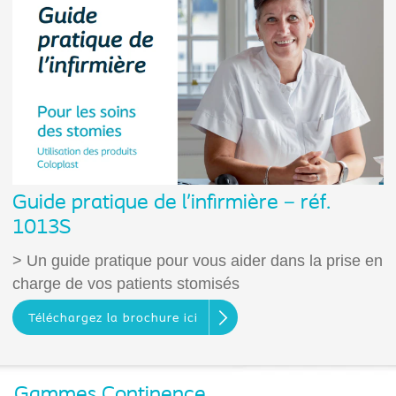
Guide pratique de l’infirmière – réf.
1013S
> Un guide pratique pour vous aider dans la prise en
charge de vos patients stomisés
Téléchargez la brochure ici
Gammes Continence