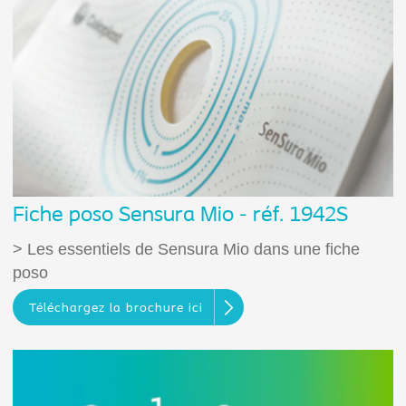
Fiche poso Sensura Mio - réf. 1942S
> Les essentiels de Sensura Mio dans une fiche
poso
Téléchargez la brochure ici