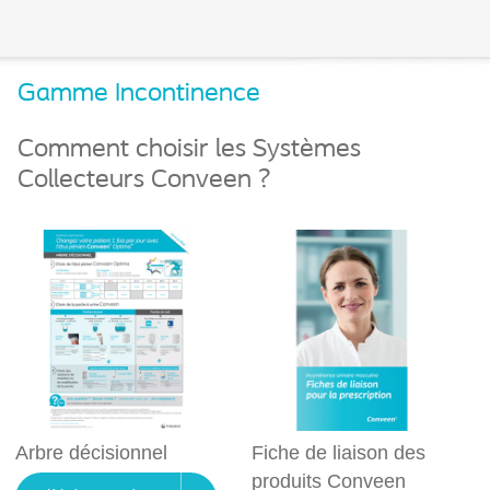
Gamme Incontinence
Comment choisir les Systèmes
Collecteurs Conveen ?
Arbre décisionnel
Fiche de liaison des
produits Conveen