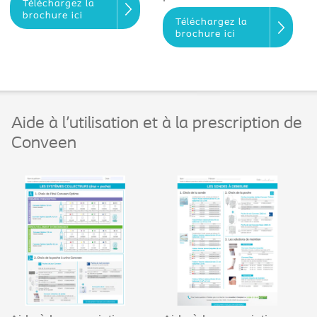
Téléchargez la
brochure ici
Téléchargez la
brochure ici
Aide à l'utilisation et à la prescription de
Conveen