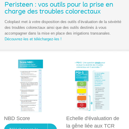
Peristeen : vos outils pour la prise en
charge des troubles colorectaux
Coloplast met à votre disposition des outils d’évaluation de la sévérité
des troubles colorectaux ainsi que des outils destinés à vous
accompagner dans la mise en place des irrigations transanales.
Découvrez-les et téléchargez-les !
NBD Score
Echelle d'évaluation de
la gêne liée aux TCR