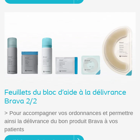
Feuillets du bloc d’aide à la délivrance
Brava 2/2
> Pour accompagner vos ordonnances et permettre
ainsi la délivrance du bon produit Brava à vos
patients