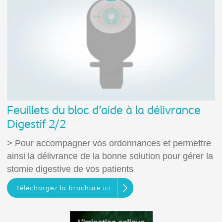
Feuillets du bloc d'aide à la délivrance
Digestif 2/2
> Pour accompagner vos ordonnances et permettre
ainsi la délivrance de la bonne solution pour gérer la
stomie digestive de vos patients
Téléchargez la brochure ici