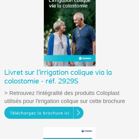
Livret sur l'irrigation colique via la
colostomie - réf. 2929S
> Retrouvez l'intégralité des produits Coloplast
utilisés pour l'irrigation colique sur cette brochure
Téléchargez la brochure ici