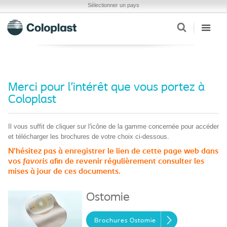
Sélectionner un pays
Merci pour l'intérêt que vous portez à
Coloplast
Il vous suffit de cliquer sur l'icône de la gamme concernée pour accéder
et télécharger les brochures de votre choix ci-dessous.
N'hésitez pas à enregistrer le lien de cette page web dans
vos
favoris
afin de revenir régulièrement consulter les
mises à jour de ces documents.
Ostomie
Brochures Ostomie