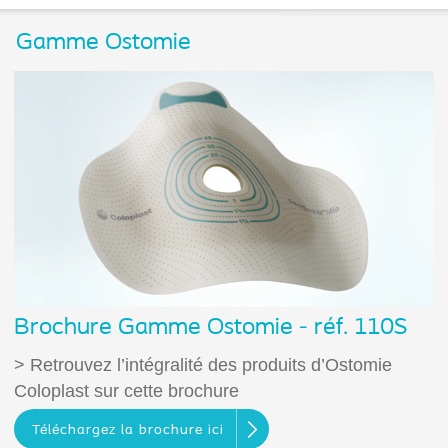
Gamme Ostomie
Brochure Gamme Ostomie - réf. 110S
> Retrouvez l’intégralité des produits d’Ostomie
Coloplast sur cette brochure
Téléchargez la brochure ici