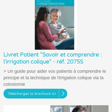
Livret Patient "Savoir et comprendre :
l'irrigation colique" - réf. 2075S
> Un guide pour aider vos patients à comprendre le
principe et la technique de l'irrigation colique via la
colostomie
Téléchargez la brochure ici