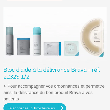
Bloc d’aide à la délivrance Brava - réf.
2232S 1/2
> Pour accompagner vos ordonnances et permettre
ainsi la délivrance du bon produit Brava à vos
patients
Téléchargez la brochure ici