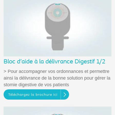
Bloc d'aide à la délivrance Digestif 1/2
> Pour accompagner vos ordonnances et permettre
ainsi la délivrance de la bonne solution pour gérer la
stomie digestive de vos patients
Téléchargez la brochure ici