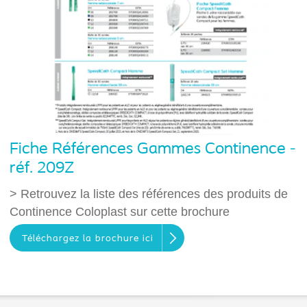
Fiche Références Gammes Continence -
réf. 209Z
> Retrouvez la liste des références des produits de
Continence Coloplast sur cette brochure
Téléchargez la brochure ici