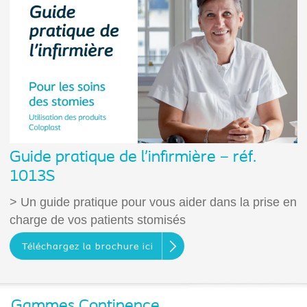
Guide pratique de l’infirmière – réf.
1013S
> Un guide pratique pour vous aider dans la prise en
charge de vos patients stomisés
Téléchargez la brochure ici
Gammes Continence