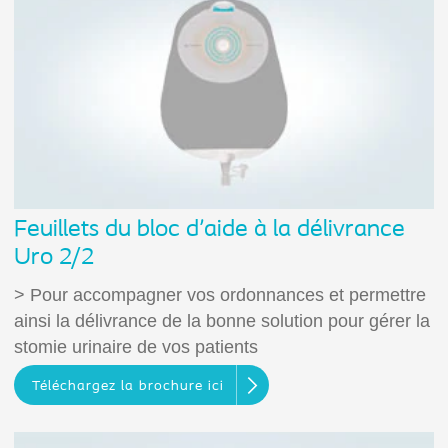
Feuillets du bloc d'aide à la délivrance
Uro 2/2
> Pour accompagner vos ordonnances et permettre
ainsi la délivrance de la bonne solution pour gérer la
stomie urinaire de vos patients
Téléchargez la brochure ici