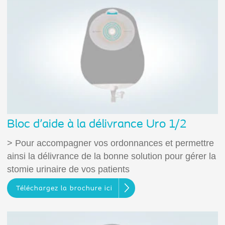
Bloc d'aide à la délivrance Uro 1/2
> Pour accompagner vos ordonnances et permettre
ainsi la délivrance de la bonne solution pour gérer la
stomie urinaire de vos patients
Téléchargez la brochure ici