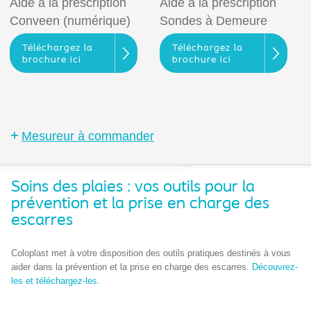
Aide à la prescription
Aide à la prescription
Conveen (numérique)
Sondes à Demeure
Téléchargez la
Téléchargez la
brochure ici
brochure ici
Mesureur à commander
Soins des plaies : vos outils pour la
prévention et la prise en charge des
escarres
Coloplast met à votre disposition des outils pratiques destinés à vous
aider dans la prévention et la prise en charge des escarres.
Découvrez-
les et téléchargez-les.