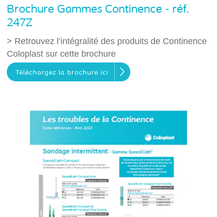
Brochure Gammes Continence - réf.
247Z
> Retrouvez l’intégralité des produits de Continence
Coloplast sur cette brochure
Téléchargez la brochure ici