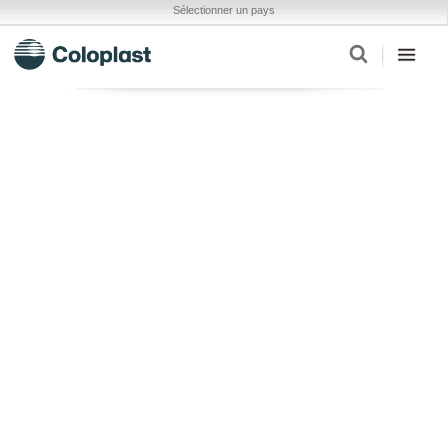
Sélectionner un pays