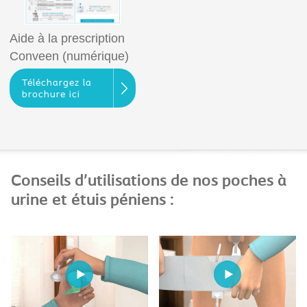
Aide à la prescription
Conveen (numérique)
Téléchargez la
brochure ici
Conseils d'utilisations de nos poches à
urine et étuis péniens :