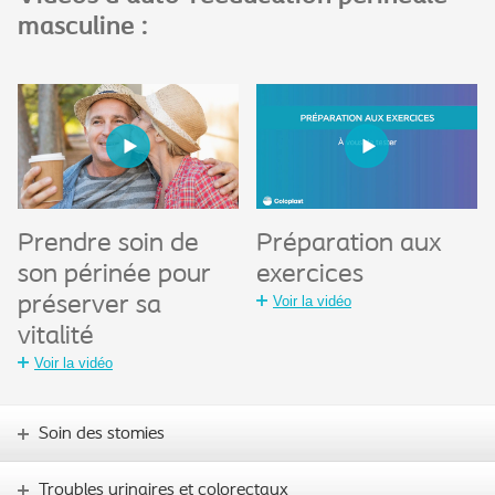
masculine :
Préparation aux
Prendre soin de
exercices
son périnée pour
Voir la vidéo
préserver sa
vitalité
Voir la vidéo
Soin des stomies
Troubles urinaires et colorectaux