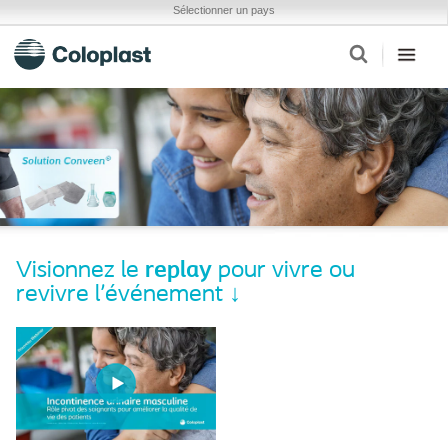
Sélectionner un pays
Visionnez le
replay
pour vivre ou
revivre l'événement ↓