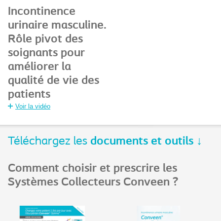
Incontinence
urinaire masculine.
Rôle pivot des
soignants pour
améliorer la
qualité de vie des
patients
Voir la vidéo
Téléchargez les
documents et outils ↓
Comment choisir et prescrire les
Systèmes Collecteurs Conveen ?