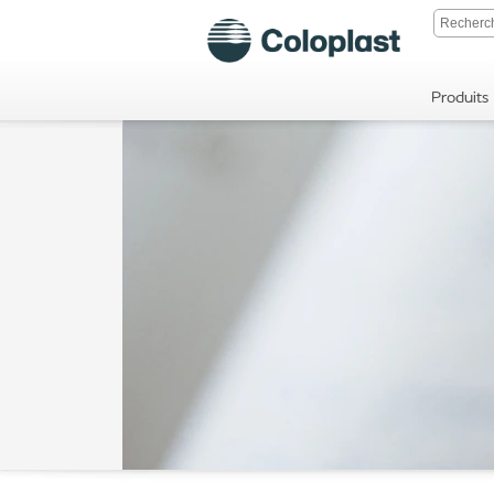
Produits