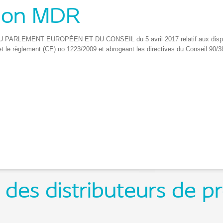
ion MDR
PARLEMENT EUROPÉEN ET DU CONSEIL du 5 avril 2017 relatif aux dispositi
t le règlement (CE) no 1223/2009 et abrogeant les directives du Conseil 90/3
 des distributeurs de p