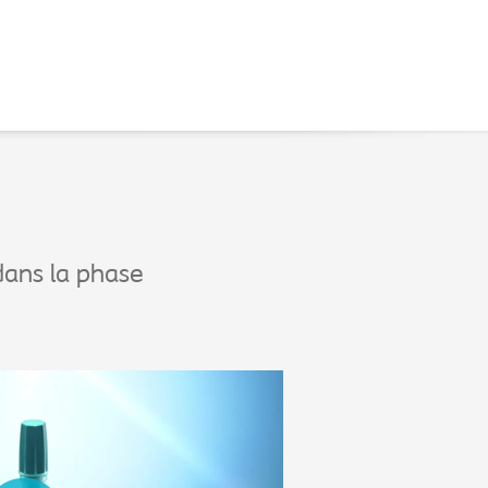
dans la phase