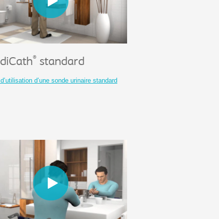
®
diCath
standard
d’utilisation d’une sonde urinaire standard