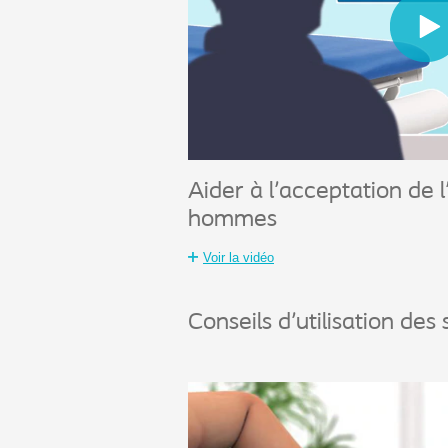
Aider à l'acceptation de 
hommes
Voir la vidéo
Conseils d'utilisation d