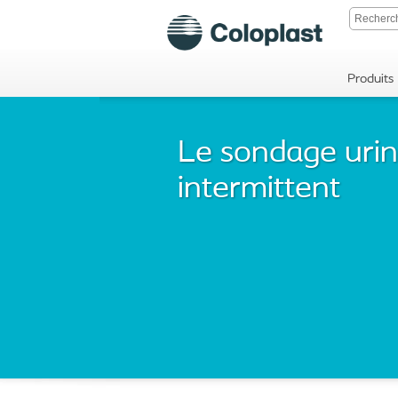
Produits
Le sondage urin