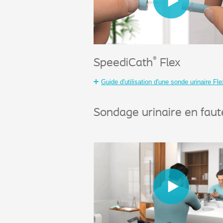
®
SpeediCath
Flex
Guide d'utilisation d'une sonde urinaire Fle
Sondage urinaire en faut