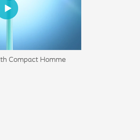
ath Compact Homme