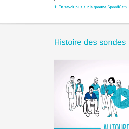
En savoir plus sur la gamme SpeediCath
Histoire des sondes