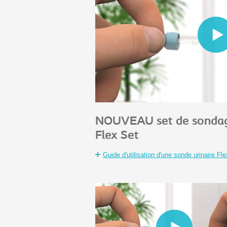
NOUVEAU set de sondag
Flex Set
Guide d'utilisation d'une sonde urinaire F