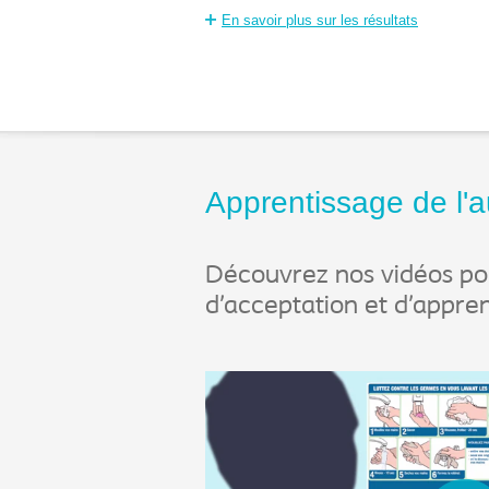
En savoir plus sur les résultats
Apprentissage de l
Découvrez nos vidéos po
d’acceptation et d’appre