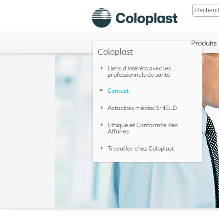
Produits
Coloplast
Liens d’intérêts avec les
professionnels de santé
Contact
Actualités médias SHIELD
Ethique et Conformité des
Affaires
Travailler chez Coloplast