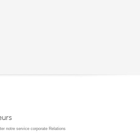
eurs
ter notre service corporate Relations